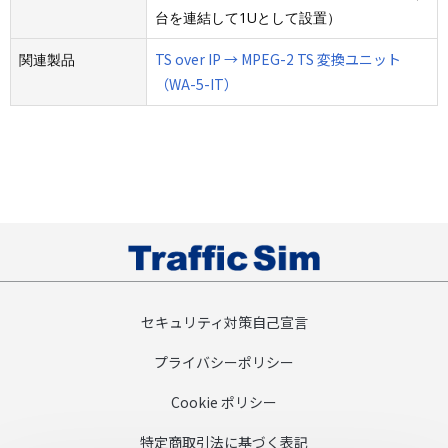
台を連結して1Uとして設置）
TS over IP → MPEG-2 TS 変換ユニット
関連製品
（WA-5-IT）
セキュリティ対策自己宣言
プライバシーポリシー
Cookie ポリシー
特定商取引法に基づく表記