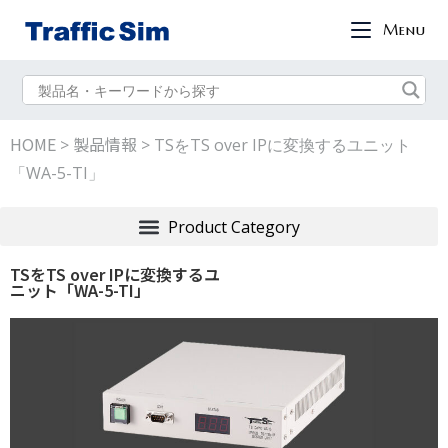
Menu
HOME
製品情報
>
>
TSをTS over IPに変換するユニット
「WA-5-TI」
TSをTS over IPに変換するユ
ニット「WA-5-TI」