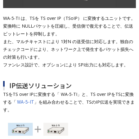
WA-5-TI は、TSを TS over IP（TSoIP） に変換するユニットです。
変換時に NULLパケットを圧縮し、受信側で復元することで、伝送
ビットレートを抑制します。
また、マルチキャストにより 1対N の送受信に対応します。独自の
チェックコードにより、ネットワーク上で発生するパケット損失へ
の対策も行います。
ファンレス設計で、オプションにより SPI出力にも対応します。
IP伝送ソリューション
TSをTS over IPに変換する「 WA-5-TI」と、TS over IPをTSに変換
WA-5-IT
する「
」を組み合わせることで、TSのIP伝送を実現できま
す。