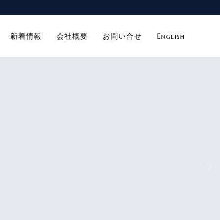
新着情報
会社概要
お問い合せ
English