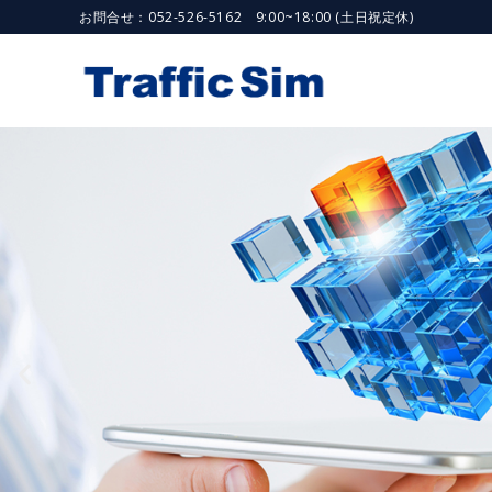
お問合せ：052-526-5162 9:00~18:00 (土日祝定休)