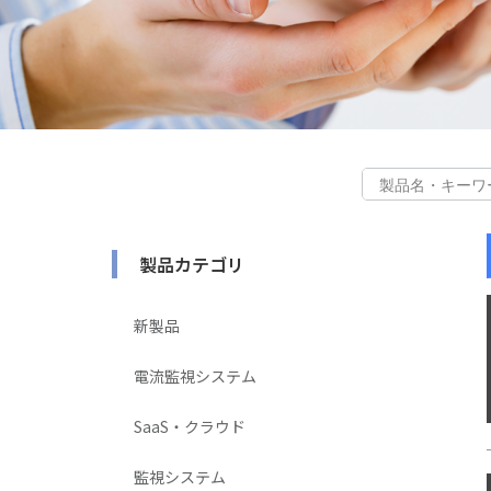
製品カテゴリ
新製品
電流監視システム
SaaS・クラウド
監視システム