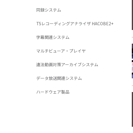
同録システム
TSレコーディングアナライザ HACOBE2+
字幕関連システム
マルチビューア・プレイヤ
違法動画対策アーカイブシステム
データ放送関連システム
ハードウェア製品