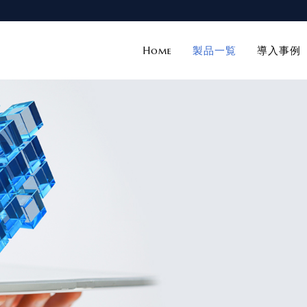
Home
製品一覧
導入事例