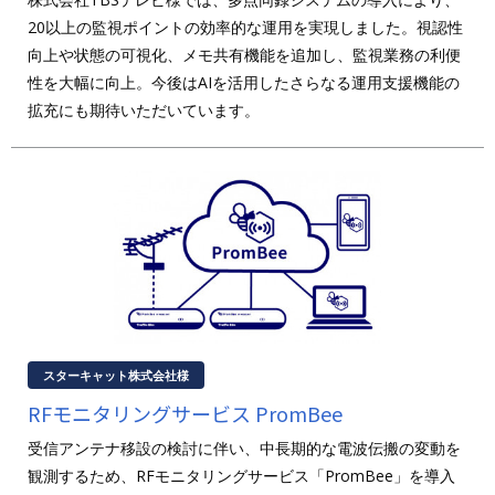
20以上の監視ポイントの効率的な運用を実現しました。視認性
向上や状態の可視化、メモ共有機能を追加し、監視業務の利便
性を大幅に向上。今後はAIを活用したさらなる運用支援機能の
拡充にも期待いただいています。
スターキャット株式会社様
RFモニタリングサービス PromBee
受信アンテナ移設の検討に伴い、中長期的な電波伝搬の変動を
観測するため、RFモニタリングサービス「PromBee」を導入