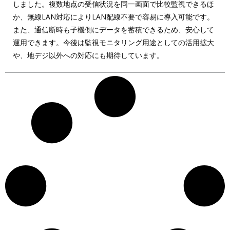
しました。複数地点の受信状況を同一画面で比較監視できるほ
か、無線LAN対応によりLAN配線不要で容易に導入可能です。
また、通信断時も子機側にデータを蓄積できるため、安心して
運用できます。今後は監視モニタリング用途としての活用拡大
や、地デジ以外への対応にも期待しています。