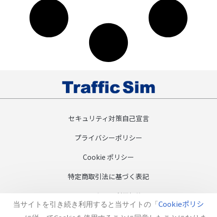
セキュリティ対策自己宣言
プライバシーポリシー
Cookie ポリシー
特定商取引法に基づく表記
ソフトウェア利用規約
Cookieポリシ
当サイトを引き続き利用すると当サイトの「
SDGsへの取り組み