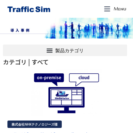
Menu
カテゴリ |
すべて
株式会社NHKテクノロジーズ様