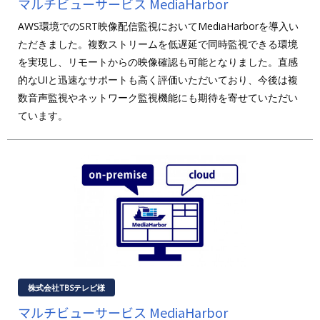
マルチビューサービス MediaHarbor
AWS環境でのSRT映像配信監視においてMediaHarborを導入い
ただきました。複数ストリームを低遅延で同時監視できる環境
を実現し、リモートからの映像確認も可能となりました。直感
的なUIと迅速なサポートも高く評価いただいており、今後は複
数音声監視やネットワーク監視機能にも期待を寄せていただい
ています。
株式会社TBSテレビ様
マルチビューサービス MediaHarbor