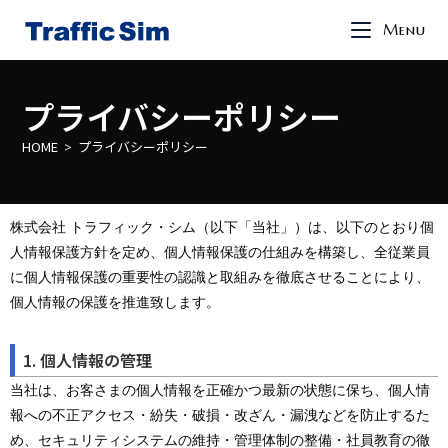
Menu
プライバシーポリシー
HOME
プライバシーポリシー
>
株式会社 トラフィック・シム（以下「当社」）は、以下のとおり個
人情報保護方針を定め、個人情報保護の仕組みを構築し、全従業員
に個人情報保護の重要性の認識と取組みを徹底させることにより、
個人情報の保護を推進致します。
1. 個人情報の管理
当社は、お客さまの個人情報を正確かつ最新の状態に保ち、個人情
報への不正アクセス・紛失・破損・改ざん・漏洩などを防止するた
め、セキュリティシステムの維持・管理体制の整備・社員教育の徹