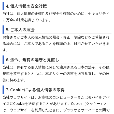
4. 個人情報の安全対策
当社は、個人情報の正確性及び安全性確保のために、セキュリティ
に万全の対策を講じています。
5. ご本人の照会
お客さまがご本人の個人情報の照会・修正・削除などをご希望され
る場合には、ご本人であることを確認の上、対応させていただきま
す。
6. 法令、規範の遵守と見直し
当社は、保有する個人情報に関して適用される日本の法令、その他
規範を遵守するとともに、本ポリシーの内容を適宜見直し、その改
善に努めます。
7. Cookieによる個人情報の取得
当社ウェブサイトは、お客様のコンピューターまたはモバイルデバ
イスにCookieを送信することがあります。Cookie（クッキー）と
は、ウェブサイトを利用したときに、ブラウザとサーバーとの間で