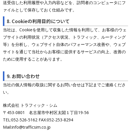
送受信した利用履歴や入力内容などを、訪問者のコンピュータにフ
ァイルとして保存しておく仕組みです。
8. Cookieの利用目的について
当社は、Cookieを使用して収集した情報を利用して、お客様のウェ
ブサイトの利用状況（アクセス状況、トラフィック、ルーティング
等）を分析し、ウェブサイト自体のパフォーマンス改善や、ウェブ
サイトを通じて当社からお客様に提供するサービスの向上、改善の
ために使用することがあります。
9. お問い合わせ
当社の個人情報の取扱に関するお問い合せは下記までご連絡くださ
い。
株式会社 トラフィック・シム
〒453-0801 名古屋市中村区太閤１丁目19-56
TEL:052-526-5162 FAX:052-253-8294
Mail:info@trafficsim.co.jp