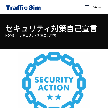
Menu
セキュリティ対策自己宣言
HOME
セキュリティ対策自己宣言
>