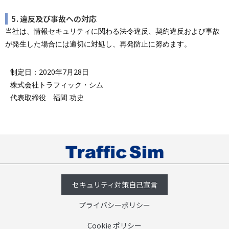
5. 違反及び事故への対応
当社は、情報セキュリティに関わる法令違反、契約違反および事故
が発生した場合には適切に対処し、再発防止に努めます。
制定日：2020年7月28日
株式会社トラフィック・シム
代表取締役 福間 功史
セキュリティ対策自己宣言
プライバシーポリシー
Cookie ポリシー