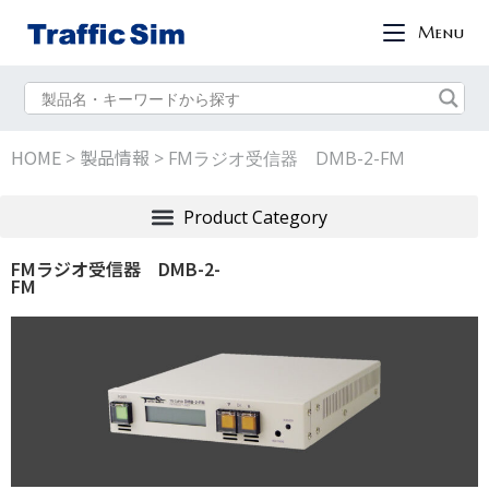
Menu
HOME
製品情報
>
>
FMラジオ受信器 DMB-2-FM
FMラジオ受信器 DMB-2-
FM