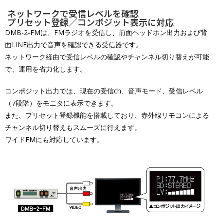
ネットワークで受信レベルを確認
プリセット登録／コンポジット表示に対応
DMB-2-FMは、FMラジオを受信し、前面ヘッドホン出力および背
面LINE出力で音声を確認できる受信器です。
ネットワーク経由で受信レベルの確認やチャンネル切り替えが可能
で、運用を省力化します。
コンポジット出力では、現在の受信ch、音声モード、受信レベル
（7段階）をモニタに表示できます。
また、プリセット登録機能を搭載しており、赤外線リモコンによる
チャンネル切り替えもスムーズに行えます。
ワイドFMにも対応しています。