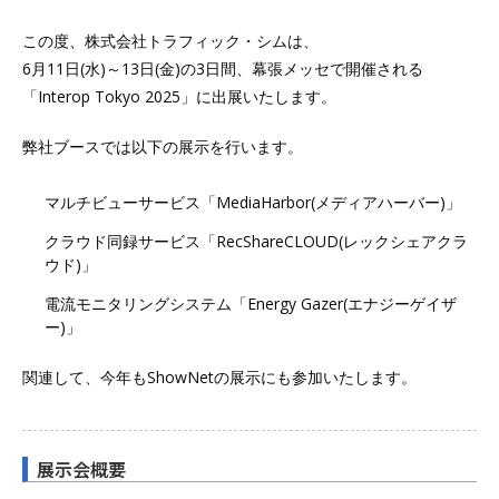
この度、株式会社トラフィック・シムは、
6月11日(水)～13日(金)の3日間、幕張メッセで開催される
「Interop Tokyo 2025」に出展いたします。
弊社ブースでは以下の展示を行います。
マルチビューサービス「MediaHarbor(メディアハーバー)」
クラウド同録サービス「RecShareCLOUD(レックシェアクラ
ウド)」
電流モニタリングシステム「Energy Gazer(エナジーゲイザ
ー)」
関連して、今年もShowNetの展示にも参加いたします。
展示会概要