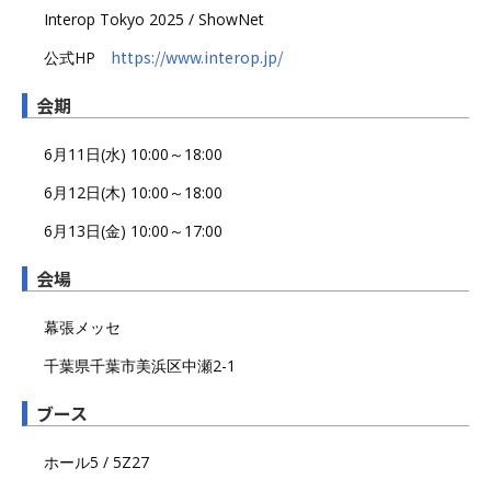
Interop Tokyo 2025 / ShowNet
https://www.interop.jp/
公式HP
会期
6月11日(水) 10:00～18:00
6月12日(木) 10:00～18:00
6月13日(金) 10:00～17:00
会場
幕張メッセ
千葉県千葉市美浜区中瀬2-1
ブース
ホール5 / 5Z27