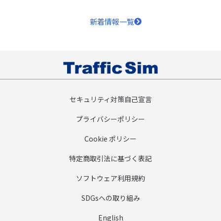
新着情報一覧
セキュリティ対策自己宣言
プライバシーポリシー
Cookie ポリシー
特定商取引法に基づく表記
ソフトウェア利用規約
SDGsへの取り組み
English