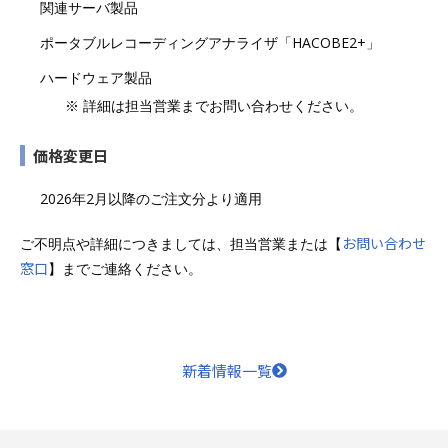
関連サーバ製品
ポータブルレコーディングアナライザ「HACOBE2+」
ハードウェア製品
※ 詳細は担当営業までお問い合わせください。
価格変更日
2026年2月以降のご注文分より適用
お問い合わせ
ご不明点や詳細につきましては、担当営業または【
窓口
】までご連絡ください。
新着情報一覧