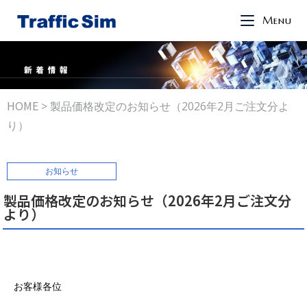
Menu
HOME
>
製品価格改定のお知らせ（2026年2月ご注文分よ
り）
お知らせ
製品価格改定のお知らせ（2026年2月ご注文分
より）
お客様各位