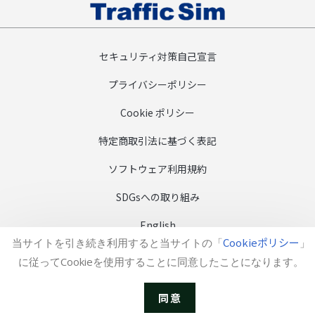
セキュリティ対策自己宣言
プライバシーポリシー
Cookie ポリシー
特定商取引法に基づく表記
ソフトウェア利用規約
SDGsへの取り組み
English
Cookieポリシー
当サイトを引き続き利用すると当サイトの「
」
Copyright (c) TrafficSim Co., Ltd.
に従ってCookieを使用することに同意したことになります。
同意