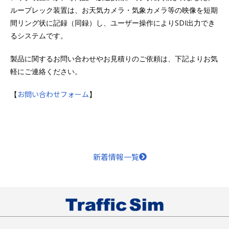
ループレック装置は、お天気カメラ・気象カメラ等の映像を短期
間リング状に記録（同録）し、ユーザー操作によりSDI出力でき
るシステムです。
製品に関するお問い合わせやお見積りのご依頼は、下記よりお気
軽にご連絡ください。
お問い合わせフォーム
【
】
新着情報一覧