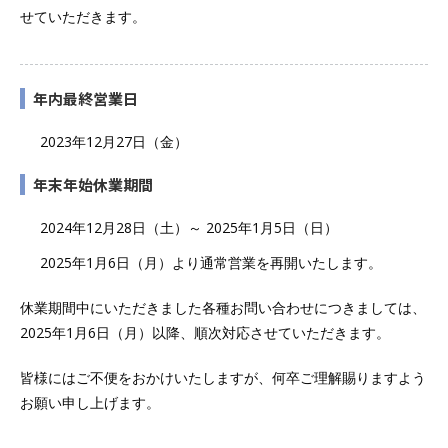
せていただきます。
年内最終営業日
2023年12月27日（金）
年末年始休業期間
2024年12月28日（土）～ 2025年1月5日（日）
2025年1月6日（月）より通常営業を再開いたします。
休業期間中にいただきました各種お問い合わせにつきましては、
2025年1月6日（月）以降、順次対応させていただきます。
皆様にはご不便をおかけいたしますが、何卒ご理解賜りますよう
お願い申し上げます。