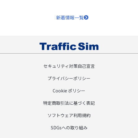
新着情報一覧
セキュリティ対策自己宣言
プライバシーポリシー
Cookie ポリシー
特定商取引法に基づく表記
ソフトウェア利用規約
SDGsへの取り組み